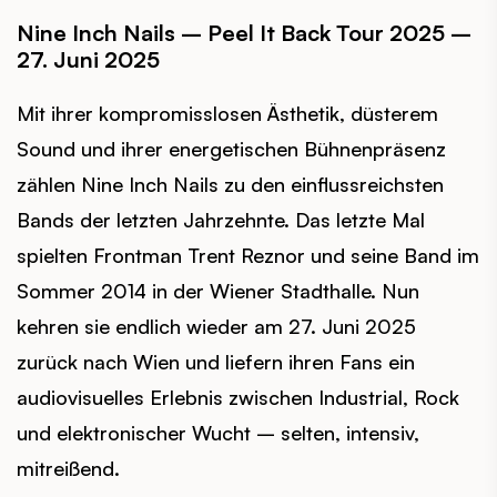
Nine Inch Nails – Peel It Back Tour 2025 –
27. Juni 2025
Mit ihrer kompromisslosen Ästhetik, düsterem
Sound und ihrer energetischen Bühnenpräsenz
zählen Nine Inch Nails zu den einflussreichsten
Bands der letzten Jahrzehnte. Das letzte Mal
spielten Frontman Trent Reznor und seine Band im
Sommer 2014 in der Wiener Stadthalle. Nun
kehren sie endlich wieder am 27. Juni 2025
zurück nach Wien und liefern ihren Fans ein
audiovisuelles Erlebnis zwischen Industrial, Rock
und elektronischer Wucht – selten, intensiv,
mitreißend.