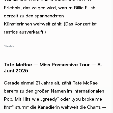
Erlebnis, das zeigen wird, warum Billie Eilish
derzeit zu den spannendsten
Künstlerinnen weltweit zählt. (Das Konzert ist
restlos ausverkauft!)
Tate McRae – Miss Possessive Tour – 8.
Juni 2025
Gerade einmal 21 Jahre alt, zählt Tate McRae
bereits zu den großen Namen im internationalen
Pop. Mit Hits wie „greedy“ oder „you broke me
first“ stürmt die Kanadierin weltweit die Charts –