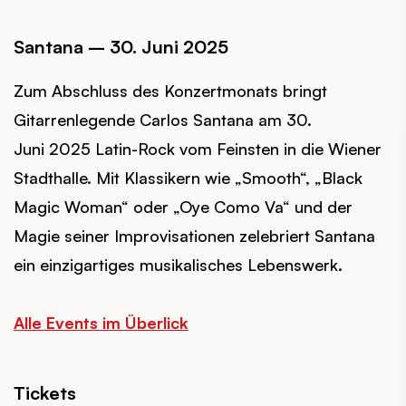
Santana – 30. Juni 2025
Zum Abschluss des Konzertmonats bringt
Gitarrenlegende Carlos Santana am 30.
Juni 2025 Latin-Rock vom Feinsten in die Wiener
Stadthalle. Mit Klassikern wie „Smooth“, „Black
Magic Woman“ oder „Oye Como Va“ und der
Magie seiner Improvisationen zelebriert Santana
ein einzigartiges musikalisches Lebenswerk.
Alle Events im Überlick
Tickets