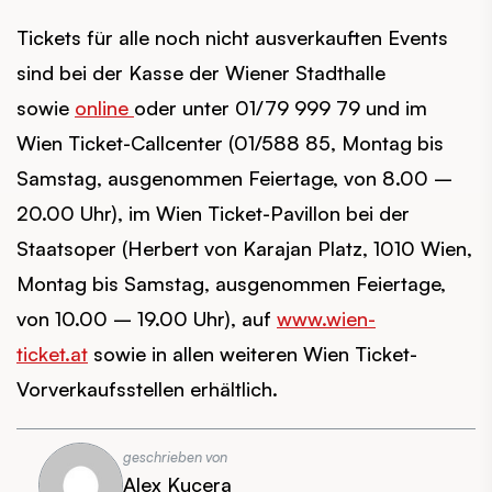
Tickets für alle noch nicht ausverkauften Events
sind bei der Kasse der Wiener Stadthalle
sowie
online
oder unter 01/79 999 79 und im
Wien Ticket-Callcenter (01/588 85, Montag bis
Samstag, ausgenommen Feiertage, von 8.00 –
20.00 Uhr), im Wien Ticket-Pavillon bei der
Staatsoper (Herbert von Karajan Platz, 1010 Wien,
Montag bis Samstag, ausgenommen Feiertage,
von 10.00 – 19.00 Uhr), auf
www.wien-
ticket.at
sowie in allen weiteren Wien Ticket-
Vorverkaufsstellen erhältlich.
geschrieben von
Alex Kucera