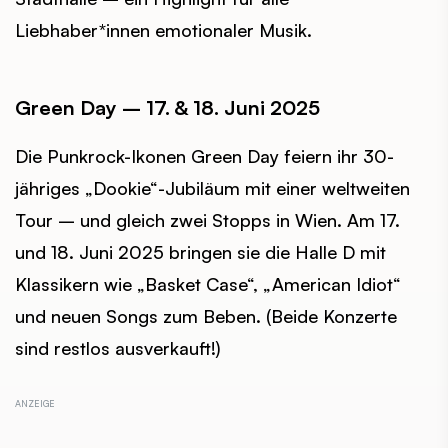
Liebhaber*innen emotionaler Musik.
Green Day – 17. & 18. Juni 2025
Die Punkrock-Ikonen Green Day feiern ihr 30-
jähriges „Dookie“-Jubiläum mit einer weltweiten
Tour – und gleich zwei Stopps in Wien. Am 17.
und 18. Juni 2025 bringen sie die Halle D mit
Klassikern wie „Basket Case“, „American Idiot“
und neuen Songs zum Beben. (Beide Konzerte
sind restlos ausverkauft!)