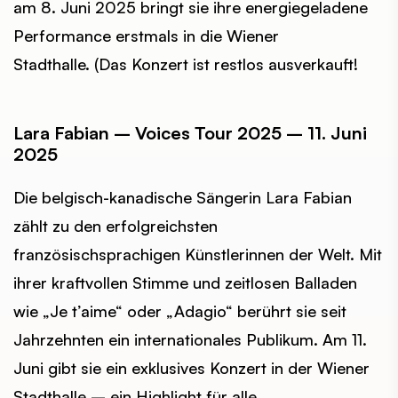
am 8. Juni 2025 bringt sie ihre energiegeladene
Performance erstmals in die Wiener
Stadthalle. (Das Konzert ist restlos ausverkauft!
Lara Fabian – Voices Tour 2025 – 11. Juni
2025
Die belgisch-kanadische Sängerin Lara Fabian
zählt zu den erfolgreichsten
französischsprachigen Künstlerinnen der Welt. Mit
ihrer kraftvollen Stimme und zeitlosen Balladen
wie „Je t’aime“ oder „Adagio“ berührt sie seit
Jahrzehnten ein internationales Publikum. Am 11.
Juni gibt sie ein exklusives Konzert in der Wiener
Stadthalle – ein Highlight für alle