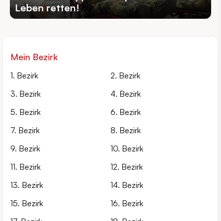
Leben retten!
Mein Bezirk
1. Bezirk
2. Bezirk
3. Bezirk
4. Bezirk
5. Bezirk
6. Bezirk
7. Bezirk
8. Bezirk
9. Bezirk
10. Bezirk
11. Bezirk
12. Bezirk
13. Bezirk
14. Bezirk
15. Bezirk
16. Bezirk