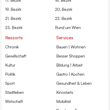
17. Bezirk
18. Bezirk
19. Bezirk
20. Bezirk
21. Bezirk
22. Bezirk
23. Bezirk
Rund um Wien
Ressorts
Services
Chronik
Bauen | Wohnen
Gesellschaft
Besser Shoppen
Kultur
Bildung | Arbeit
Politik
Gastro | Kochen
Sport
Gesundheit & Leben
Stadtleben
Kinostarts
Wirtschaft
Mobilität