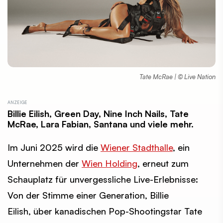
Tate McRae | © Live Nation
Billie Eilish, Green Day, Nine Inch Nails, Tate
McRae, Lara Fabian, Santana und viele mehr.
Im Juni 2025 wird die
Wiener Stadthalle
, ein
Unternehmen der
Wien Holding
, erneut zum
Schauplatz für unvergessliche Live-Erlebnisse:
Von der Stimme einer Generation, Billie
Eilish, über kanadischen Pop-Shootingstar Tate