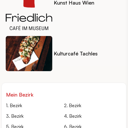
Kunst Haus Wien
Kulturcafé Tachles
Mein Bezirk
1. Bezirk
2. Bezirk
3. Bezirk
4. Bezirk
5. Bezirk
6. Bezirk