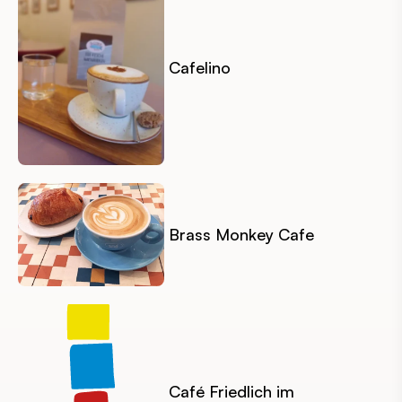
Cafelino
Brass Monkey Cafe
Café Friedlich im