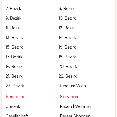
7. Bezirk
8. Bezirk
9. Bezirk
10. Bezirk
11. Bezirk
12. Bezirk
13. Bezirk
14. Bezirk
15. Bezirk
16. Bezirk
17. Bezirk
18. Bezirk
19. Bezirk
20. Bezirk
21. Bezirk
22. Bezirk
23. Bezirk
Rund um Wien
Ressorts
Services
Chronik
Bauen | Wohnen
Gesellschaft
Besser Shoppen