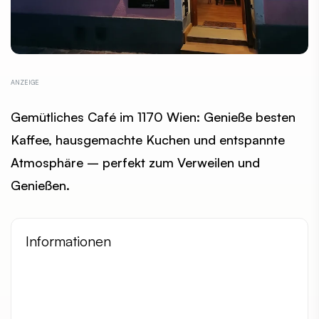
Gemütliches Café im 1170 Wien: Genieße besten
Kaffee, hausgemachte Kuchen und entspannte
Atmosphäre – perfekt zum Verweilen und
Genießen.
Informationen