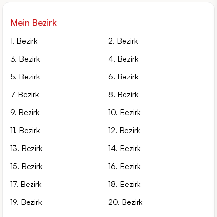
Mein Bezirk
1. Bezirk
2. Bezirk
3. Bezirk
4. Bezirk
5. Bezirk
6. Bezirk
7. Bezirk
8. Bezirk
9. Bezirk
10. Bezirk
11. Bezirk
12. Bezirk
13. Bezirk
14. Bezirk
15. Bezirk
16. Bezirk
17. Bezirk
18. Bezirk
19. Bezirk
20. Bezirk