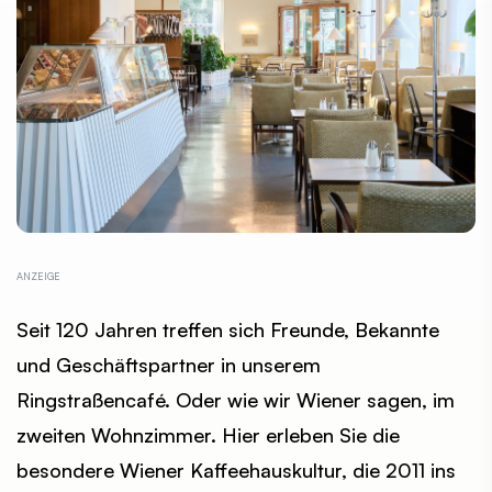
Seit 120 Jahren treffen sich Freunde, Bekannte
und Geschäftspartner in u­nserem
Ringstraßencafé. Oder wie wir Wiener sagen, im
zweiten Wohn­zimmer. Hier erleben Sie die
besondere Wiener Kaffeehauskultur, die 2011 ins