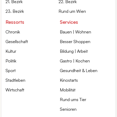
21. Bezirk
22. Bezirk
23. Bezirk
Rund um Wien
Ressorts
Services
Chronik
Bauen | Wohnen
Gesellschaft
Besser Shoppen
Kultur
Bildung | Arbeit
Politik
Gastro | Kochen
Sport
Gesundheit & Leben
Stadtleben
Kinostarts
Wirtschaft
Mobilität
Rund ums Tier
Senioren