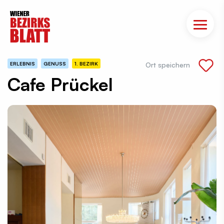
ERLEBNIS
GENUSS
1. BEZIRK
Ort speichern
Cafe Prückel