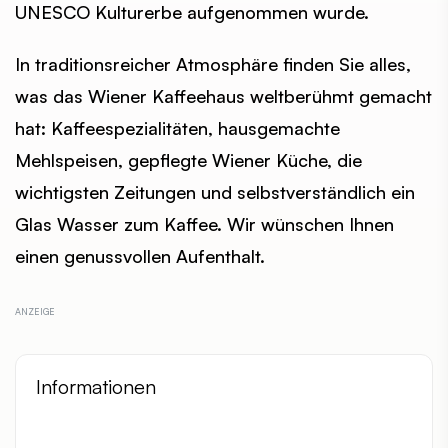
UNESCO Kulturerbe aufgenommen wurde.
In traditionsreicher Atmosphäre finden Sie alles,
was das Wiener Kaffeehaus weltberühmt gemacht
hat: Kaffeespezialitäten, hausgemachte
Mehlspeisen, gepflegte Wiener Küche, die
wichtigsten Zeitungen und selbstverständlich ein
Glas Wasser zum Kaffee. Wir wünschen Ihnen
einen genussvollen Aufenthalt.
Informationen