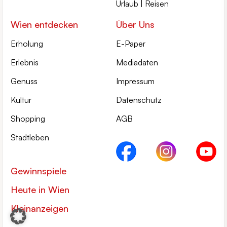
Urlaub | Reisen
Wien entdecken
Über Uns
Erholung
E-Paper
Erlebnis
Mediadaten
Genuss
Impressum
Kultur
Datenschutz
Shopping
AGB
Stadtleben
Gewinnspiele
Heute in Wien
Kleinanzeigen