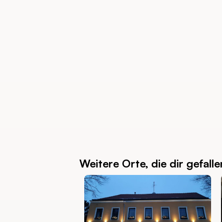
Weitere Orte, die dir gefall