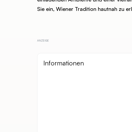
Sie ein, Wiener Tradition hautnah zu er
Informationen