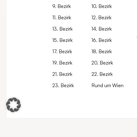
9. Bezirk
10. Bezirk
11. Bezirk
12. Bezirk
13. Bezirk
14. Bezirk
15. Bezirk
16. Bezirk
17. Bezirk
18. Bezirk
19. Bezirk
20. Bezirk
21. Bezirk
22. Bezirk
23. Bezirk
Rund um Wien