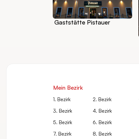
Gaststätte Pistauer
Mein Bezirk
1. Bezirk
2. Bezirk
3. Bezirk
4. Bezirk
5. Bezirk
6. Bezirk
7. Bezirk
8. Bezirk