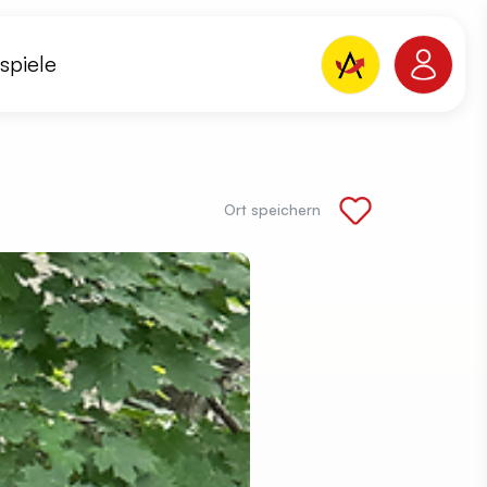
spiele
Ort speichern