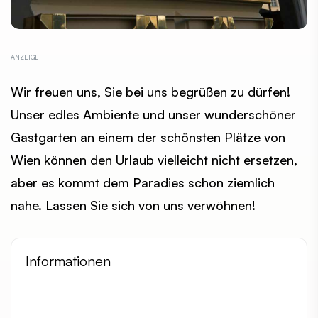
Wir freuen uns, Sie bei uns begrüßen zu dürfen!
Unser edles Ambiente und unser wunderschöner
Gastgarten an einem der schönsten Plätze von
Wien können den Urlaub vielleicht nicht ersetzen,
aber es kommt dem Paradies schon ziemlich
nahe. Lassen Sie sich von uns verwöhnen!
Informationen