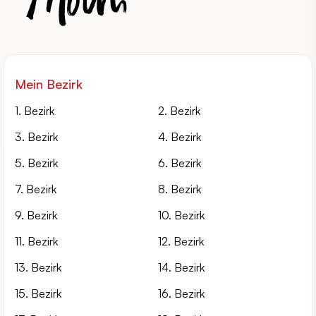
Mein Bezirk
1. Bezirk
2. Bezirk
3. Bezirk
4. Bezirk
5. Bezirk
6. Bezirk
7. Bezirk
8. Bezirk
9. Bezirk
10. Bezirk
11. Bezirk
12. Bezirk
13. Bezirk
14. Bezirk
15. Bezirk
16. Bezirk