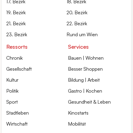
17. Bezirk
18. Bezirk
19. Bezirk
20. Bezirk
21. Bezirk
22. Bezirk
23. Bezirk
Rund um Wien
Ressorts
Services
Chronik
Bauen | Wohnen
Gesellschaft
Besser Shoppen
Kultur
Bildung | Arbeit
Politik
Gastro | Kochen
Sport
Gesundheit & Leben
Stadtleben
Kinostarts
Wirtschaft
Mobilität