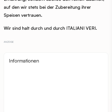
auf den wir stets bei der Zubereitung ihrer
Speisen vertrauen.
Wir sind halt durch und durch ITALIANI VERI.
Informationen