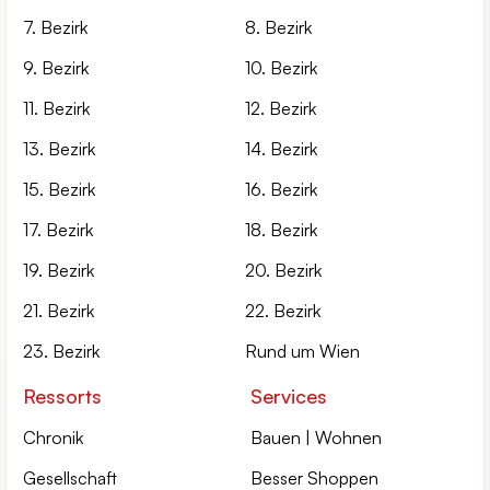
7. Bezirk
8. Bezirk
9. Bezirk
10. Bezirk
11. Bezirk
12. Bezirk
13. Bezirk
14. Bezirk
15. Bezirk
16. Bezirk
17. Bezirk
18. Bezirk
19. Bezirk
20. Bezirk
21. Bezirk
22. Bezirk
23. Bezirk
Rund um Wien
Ressorts
Services
Chronik
Bauen | Wohnen
Gesellschaft
Besser Shoppen