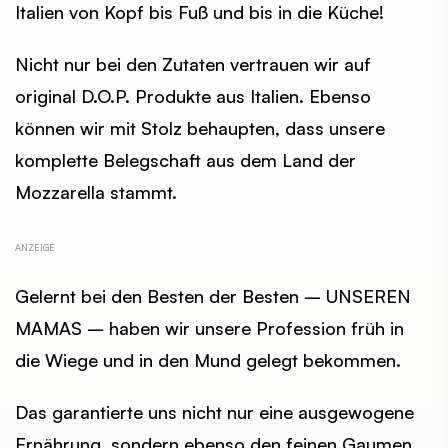
Italien von Kopf bis Fuß und bis in die Küche!
Nicht nur bei den Zutaten vertrauen wir auf
original D.O.P. Produkte aus Italien. Ebenso
können wir mit Stolz behaupten, dass unsere
komplette Belegschaft aus dem Land der
Mozzarella stammt.
Gelernt bei den Besten der Besten – UNSEREN
MAMAS – haben wir unsere Profession früh in
die Wiege und in den Mund gelegt bekommen.
Das garantierte uns nicht nur eine ausgewogene
Ernährung, sondern ebenso den feinen Gaumen,