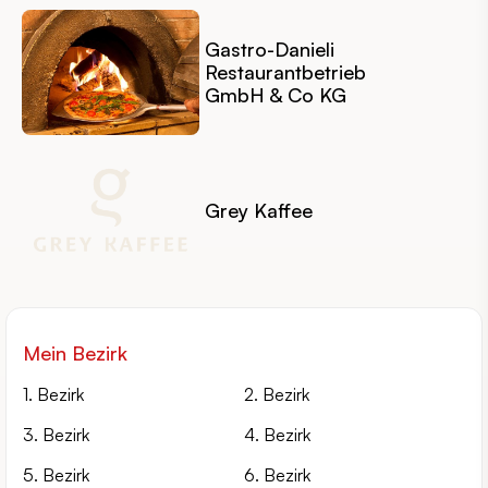
Gastro-Danieli
Restaurantbetrieb
GmbH & Co KG
Grey Kaffee
Mein Bezirk
1. Bezirk
2. Bezirk
3. Bezirk
4. Bezirk
5. Bezirk
6. Bezirk