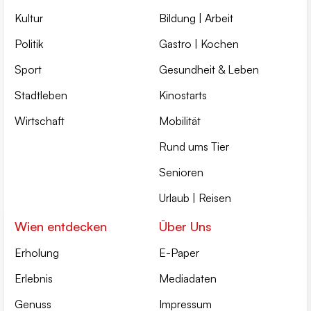
Kultur
Bildung | Arbeit
Politik
Gastro | Kochen
Sport
Gesundheit & Leben
Stadtleben
Kinostarts
Wirtschaft
Mobilität
Rund ums Tier
Senioren
Urlaub | Reisen
Wien entdecken
Über Uns
Erholung
E-Paper
Erlebnis
Mediadaten
Genuss
Impressum