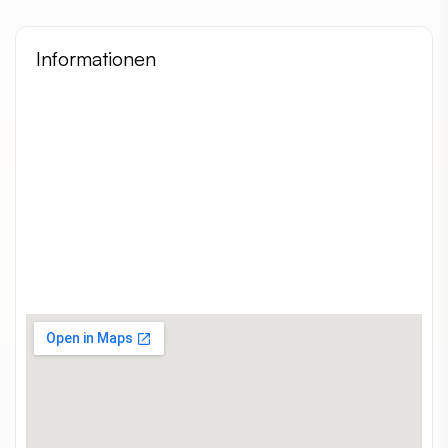
Informationen