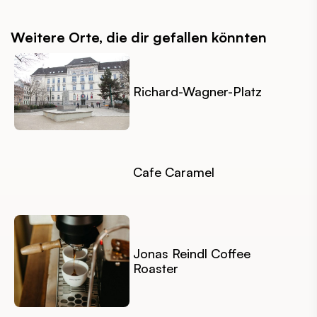
Weitere Orte, die dir gefallen könnten
Richard-Wagner-Platz
Cafe Caramel
Jonas Reindl Coffee
Roaster