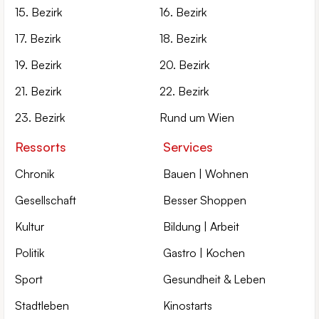
15. Bezirk
16. Bezirk
17. Bezirk
18. Bezirk
19. Bezirk
20. Bezirk
21. Bezirk
22. Bezirk
23. Bezirk
Rund um Wien
Ressorts
Services
Chronik
Bauen | Wohnen
Gesellschaft
Besser Shoppen
Kultur
Bildung | Arbeit
Politik
Gastro | Kochen
Sport
Gesundheit & Leben
Stadtleben
Kinostarts