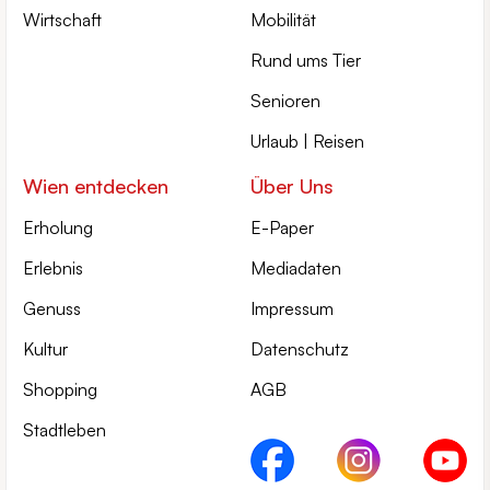
Wirtschaft
Mobilität
Rund ums Tier
Senioren
Urlaub | Reisen
Wien entdecken
Über Uns
Erholung
E-Paper
Erlebnis
Mediadaten
Genuss
Impressum
Kultur
Datenschutz
Shopping
AGB
Stadtleben