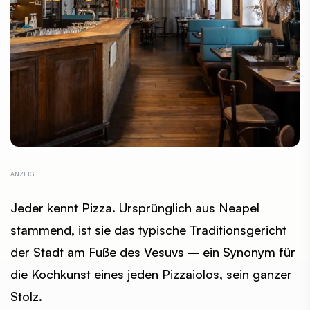
Jeder kennt Pizza. Ursprünglich aus Neapel
stammend, ist sie das typische Traditionsgericht
der Stadt am Fuße des Vesuvs – ein Synonym für
die Kochkunst eines jeden Pizzaiolos, sein ganzer
Stolz.