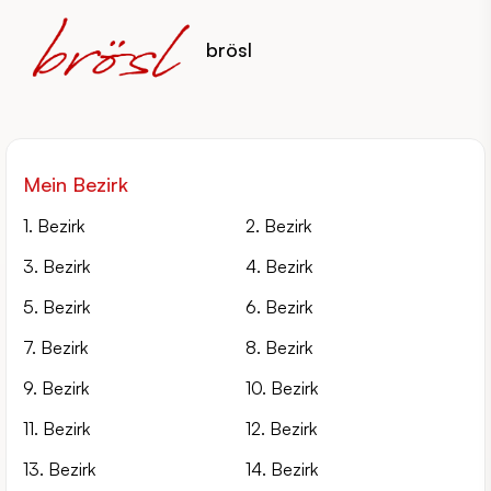
brösl
Mein Bezirk
1. Bezirk
2. Bezirk
3. Bezirk
4. Bezirk
5. Bezirk
6. Bezirk
7. Bezirk
8. Bezirk
9. Bezirk
10. Bezirk
11. Bezirk
12. Bezirk
13. Bezirk
14. Bezirk